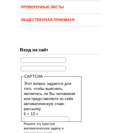
ПРОВЕРОЧНЫЕ ЛИСТЫ
ОБЩЕСТВЕННАЯ ПРИЕМНАЯ
Вход на сайт
CAPTCHA
Этот вопрос задается для
того, чтобы выяснить,
являетесь ли Вы человеком
или представляете из себя
автоматическую спам-
рассылку.
6 + 13 =
Решите эту простую
математическую задачу и
введите результат.