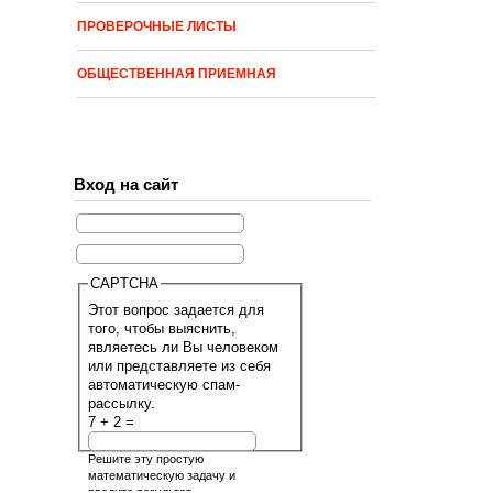
ПРОВЕРОЧНЫЕ ЛИСТЫ
ОБЩЕСТВЕННАЯ ПРИЕМНАЯ
Вход на сайт
CAPTCHA
Этот вопрос задается для
того, чтобы выяснить,
являетесь ли Вы человеком
или представляете из себя
автоматическую спам-
рассылку.
7 + 2 =
Решите эту простую
математическую задачу и
введите результат.