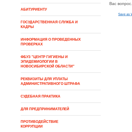
Вас вопрос
АБИТУРИЕНТУ
Save as 
ГОСУДАРСТВЕННАЯ СЛУЖБА И
КАДРЫ
ИНФОРМАЦИЯ О ПРОВЕДЕННЫХ
ПРОВЕРКАХ
ФБУЗ "ЦЕНТР ГИГИЕНЫ И
ЭПИДЕМИОЛОГИИ В
НОВОСИБИРСКОЙ ОБЛАСТИ"
РЕКВИЗИТЫ ДЛЯ УПЛАТЫ
АДМИНИСТРАТИВНОГО ШТРАФА
СУДЕБНАЯ ПРАКТИКА
ДЛЯ ПРЕДПРИНИМАТЕЛЕЙ
ПРОТИВОДЕЙСТВИЕ
КОРРУПЦИИ